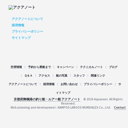
アクアノートについて
採用情報
プライバシーポリシー
サイトマップ
空席情報
予約から乗船まで
キャンペーン
テクニカルノート
ブログ
Ｑ＆Ａ
アクセス
船の写真
スタッフ
関連リンク
アクアノートについて
採用情報
お問い合わせ
プライバシーポリシー
サ
イトマップ
京都府舞鶴港の釣り船・ルアー船 アクアノート
© 2026 Aquanaut. All Rights
Reserved.
Web planning and development : KAMPOS LARGOS MUNDIALES Co., Ltd.
Contact