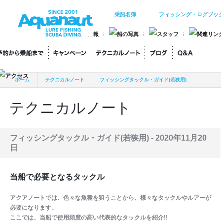
乗船名簿
フィッシング・ログブッ
ホーム
テクニカルノート
フィッシングタックル・ガイド(若狭用)
当船で必要となるタックル
テクニカルノート
フィッシングタックル・ガイド(若狭用) -
2020年11月20
日
当船で必要となるタックル
アクアノートでは、色々な魚種を狙うことから、様々なタックルやルアーが
必要になります。
ここでは、当船で使用頻度の高い代表的なタックルを紹介!!