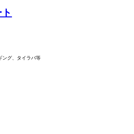
ギング、タイラバ等