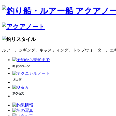
ルアー、ジギング、キャスティング、トップウォーター、エ