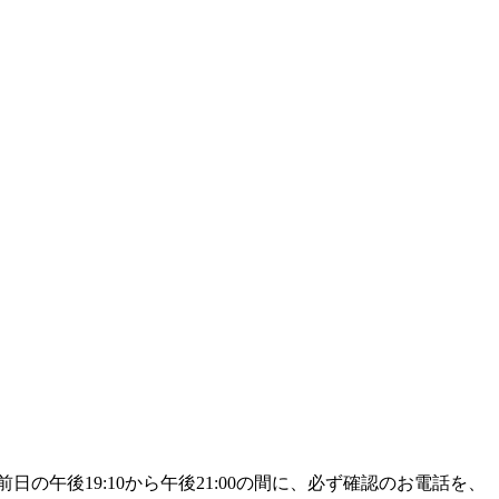
午後19:10から午後21:00の間に、必ず確認のお電話を、