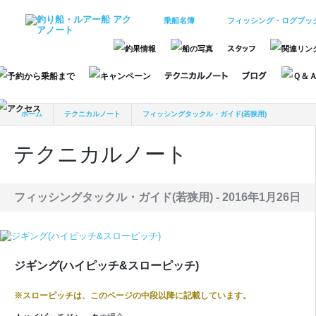
乗船名簿
フィッシング・ログブッ
ホーム
テクニカルノート
フィッシングタックル・ガイド(若狭用)
ジギング(ハイピッチ&スローピッチ)
テクニカルノート
フィッシングタックル・ガイド(若狭用) -
2016年1月26日
ジギング(ハイピッチ&スローピッチ)
※スローピッチは、このページの中段以降に記載しています。