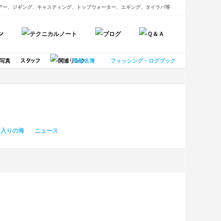
アー、ジギング、キャスティング、トップウォーター、エギング、タイラバ等
乗船名簿
フィッシング・ログブック
に入りの海
ニュース