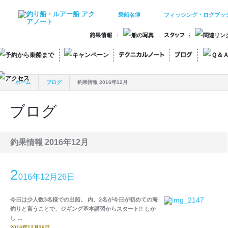
乗船名簿
フィッシング・ログブッ
ホーム
ブログ
釣果情報 2016年12月
ブログ
釣果情報 2016年12月
2
016年12月26日
今日は少人数3名様での出船。 内、2名が今日が初めての海
釣りと言うことで、ジギング基本講習からスタート!! しか
し …
2016年12月26日