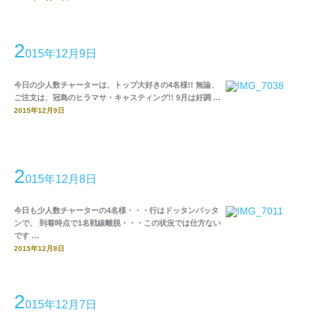
2
015年12月9日
今日の少人数チャーターは、トップ大好きの4名様!! 無論、
ご注文は、冠島のヒラマサ・キャスティング!! 9月は好調 …
2015年12月9日
2
015年12月8日
今日も少人数チャーターの4名様・・・行はドッタンバッタ
ンで、 到着時点で1名戦線離脱・・・この状況では仕方ない
です …
2015年12月8日
2
015年12月7日