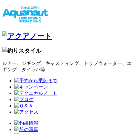
ルアー、ジギング、キャスティング、トップウォーター、エ
ギング、タイラバ等