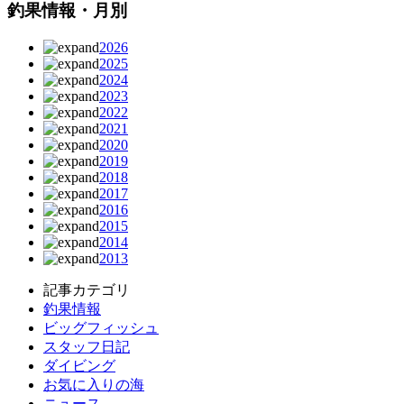
釣果情報・月別
2026
2025
2024
2023
2022
2021
2020
2019
2018
2017
2016
2015
2014
2013
記事カテゴリ
釣果情報
ビッグフィッシュ
スタッフ日記
ダイビング
お気に入りの海
ニュース