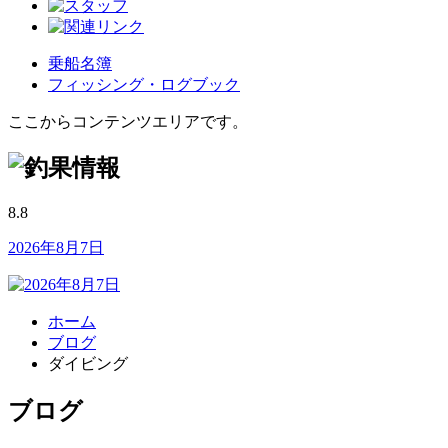
乗船名簿
フィッシング・ログブック
ここからコンテンツエリアです。
8.8
2026年8月7日
ホーム
ブログ
ダイビング
ブログ