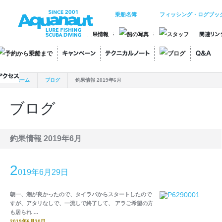
乗船名簿
フィッシング・ログブッ
ホーム
ブログ
釣果情報 2019年6月
ブログ
釣果情報 2019年6月
2
019年6月29日
朝一、潮が良かったので、タイラバからスタートしたので
すが、アタリなしで、一流しで終了して、 アラご希望の方
も居られ …
2019年6月30日