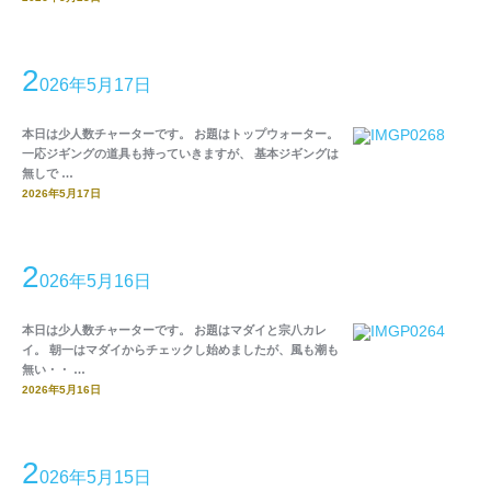
2
026年5月17日
本日は少人数チャーターです。 お題はトップウォーター。
一応ジギングの道具も持っていきますが、 基本ジギングは
無しで …
2026年5月17日
2
026年5月16日
本日は少人数チャーターです。 お題はマダイと宗八カレ
イ。 朝一はマダイからチェックし始めましたが、風も潮も
無い・・ …
2026年5月16日
2
026年5月15日