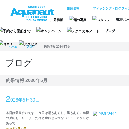
乗船名簿
フィッシング・ログブッ
ホーム
ブログ
釣果情報 2026年5月
ブログ
釣果情報 2026年5月
2
026年5月30日
本日は乗り合いです。 今日は潮もあるし、風もある。魚探
の反応もモリモリ。 だけど喰わせられない・・・アタリが
あって …
2026年5月30日