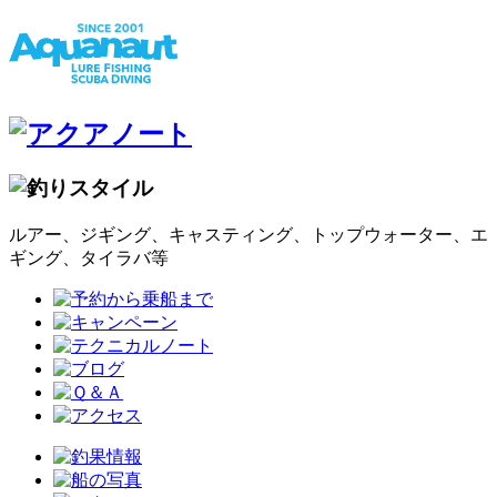
ルアー、ジギング、キャスティング、トップウォーター、エ
ギング、タイラバ等