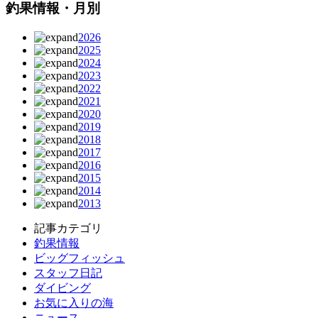
釣果情報・月別
2026
2025
2024
2023
2022
2021
2020
2019
2018
2017
2016
2015
2014
2013
記事カテゴリ
釣果情報
ビッグフィッシュ
スタッフ日記
ダイビング
お気に入りの海
ニュース