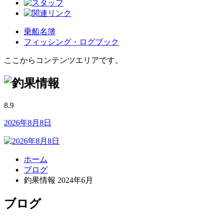
乗船名簿
フィッシング・ログブック
ここからコンテンツエリアです。
8.9
2026年8月8日
ホーム
ブログ
釣果情報 2024年6月
ブログ