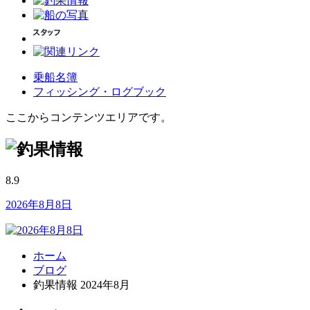
乗船名簿
フィッシング・ログブック
ここからコンテンツエリアです。
8.9
2026年8月8日
ホーム
ブログ
釣果情報 2024年8月