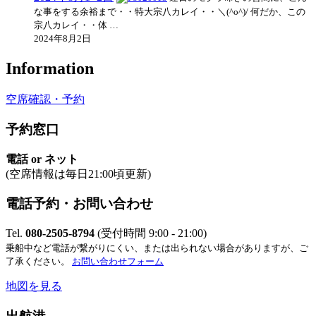
な事をする余裕まで・・特大宗八カレイ・・＼(^o^)/ 何だか、この
宗八カレイ・・体 …
2024年8月2日
Information
空席確認・予約
予約窓口
電話 or ネット
(空席情報は毎日21:00頃更新)
電話予約・お問い合わせ
Tel.
080-2505-8794
(受付時間 9:00 - 21:00)
乗船中など電話が繋がりにくい、または出られない場合がありますが、ご
了承ください。
お問い合わせフォーム
地図を見る