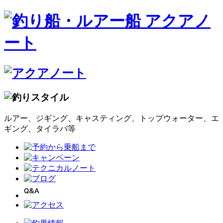
ルアー、ジギング、キャスティング、トップウォーター、エ
ギング、タイラバ等