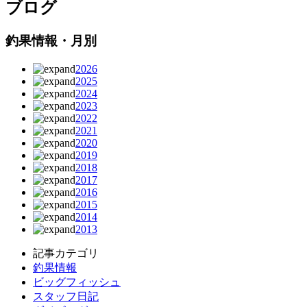
ブログ
釣果情報・月別
2026
2025
2024
2023
2022
2021
2020
2019
2018
2017
2016
2015
2014
2013
記事カテゴリ
釣果情報
ビッグフィッシュ
スタッフ日記