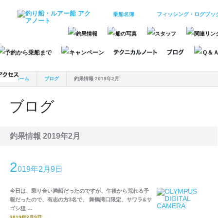
乗船名簿
フィッシング・ログブッ
ホーム
ブログ
釣果情報 2019年2月
ブログ
釣果情報 2019年2月
2
019年2月9日
今日は、乗り合い満船だったのですが、午後から荒れる予
報だったので、有志の方3名で、 舞鶴湾口限定、サワラ&サ
ゴシ狙 …
2019年2月9日