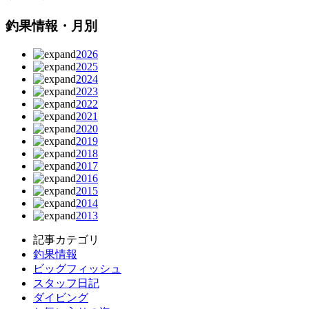
釣果情報・月別
2026
2025
2024
2023
2022
2021
2020
2019
2018
2017
2016
2015
2014
2013
記事カテゴリ
釣果情報
ビッグフィッシュ
スタッフ日記
ダイビング