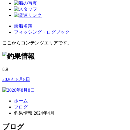
乗船名簿
フィッシング・ログブック
ここからコンテンツエリアです。
8.9
2026年8月8日
ホーム
ブログ
釣果情報 2024年4月
ブログ