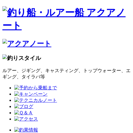
ルアー、ジギング、キャスティング、トップウォーター、エ
ギング、タイラバ等