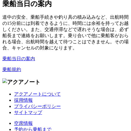
乗船当日の案内
道中の安全、乗船手続きや釣り具の積み込みなど、出航時間
の15分前には到着できるように、時間には余裕を持ってお越
しください。また、交通停滞などで遅れそうな場合は、必ず
船長まで連絡をお願いします。乗り合いで他に乗船客がおら
れる場合、出航時間を越えて待つことはできません。その場
合、キャンセルの対象になります。
乗船当日の案内
乗船規約
アクアノートについて
採用情報
プライバシーポリシー
サイトマップ
空席情報
予約から乗船まで