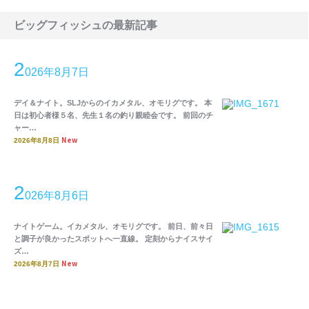
ビッグフィッシュの最新記事
2
026年8月7日
デイ＆ナイト。SLJからのイカメタル、オモリグです。 本
日は初心者様５名、先生１名の釣り親睦会です。 前回のチ
ャー…
New
2026年8月8日
2
026年8月6日
ナイトゲーム。イカメタル、オモリグです。 前日、前々日
と調子が良かったスポットへ一直線。 定刻からナイスサイ
ズ…
New
2026年8月7日