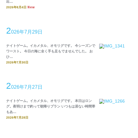
出…
New
2026年8月4日
2
026年7月29日
ナイトゲーム。イカメタル、オモリグです。 今シーズンで
ワースト。 今日の海に全く手も足もでませんでした。 お
ひ…
2026年7月30日
2
026年7月27日
ナイトゲーム。イカメタル、オモリグです。 本日はロン
グ。夜明けまで釣って朝帰りプラン いつもは居ない時間帯
もあ…
2026年7月28日