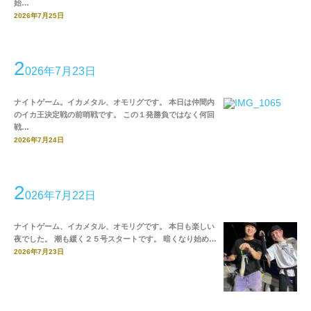
始…
2026年7月25日
2
026年7月23日
ナイトゲーム。イカメタル、オモリグです。 本日は仲間内
のイカ王決定戦の前哨戦です。 この１発勝負ではなく何回
戦…
2026年7月24日
2
026年7月22日
ナイトゲーム、イカメタル、オモリグです。 本日も楽しい
夜でした。 潮も緩く２５号スタートです。 暗くなり始め…
2026年7月23日