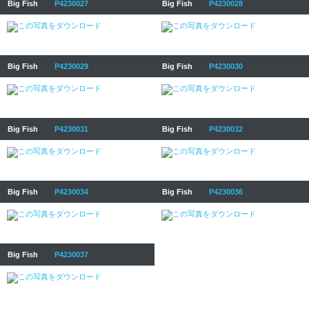
Big Fish
P4230027
Big Fish
P4230028
Big Fish
P4230029
Big Fish
P4230030
Big Fish
P4230031
Big Fish
P4230032
Big Fish
P4230034
Big Fish
P4230036
Big Fish
P4230037