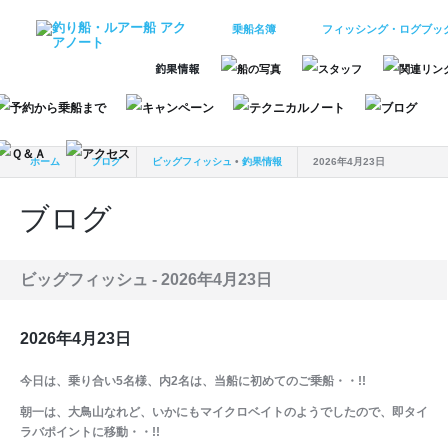
乗船名簿
フィッシング・ログブッ
ホーム
ブログ
ビッグフィッシュ
•
釣果情報
2026年4月23日
ブログ
ビッグフィッシュ -
2026年4月23日
2026年4月23日
今日は、乗り合い5名様、内2名は、当船に初めてのご乗船・・!!
朝一は、大鳥山なれど、いかにもマイクロベイトのようでしたので、即タイ
ラバポイントに移動・・!!