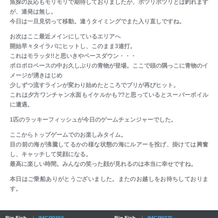
魚探の反応もモリモリで期待しておりましたが、ポツリポツリとは釣れます
が、連発は無し。
今日は一旦見切って移動。違うタイミングでまた入り直しですね。
お次はここ最近メインにしているエリアへ
開始早々タイラバにヒットし、このまま3連打。
これはモラッタ!!と思いきやペースダウン・・・
ポロポロペースの中お久しぶりの青物が登場。ここで頭の隅っこに青物のイ
メージが湧きはじめ
少しずつ流すラインが変わり始めたところでブリが再びヒット。
これは夕方ワンチャン水面もイケルかも??と思っているとスーパーボイル
に遭遇。
1匹のラッキーフィッシュが今日のゲームチェンジャーでした。
ここからトップゲームでのお楽しみタイム。
目の前の海が沸騰してるかの様な状態の海にルアーを投げ、掛けては興奮
し、キャッチして笑顔になる。
最高に楽しい時間。みんなの笑った顔が見れるのは本当に幸せですね。
本日はご乗船ありがとうございました。またのお越しをお待ちしておりま
す。