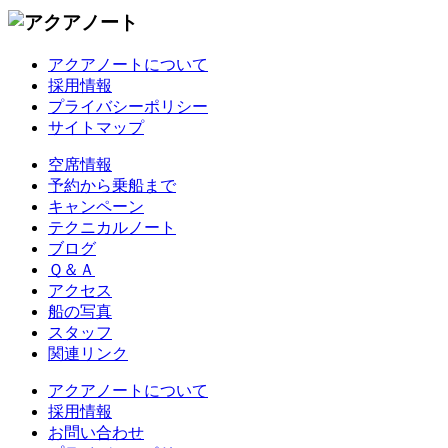
アクアノートについて
採用情報
プライバシーポリシー
サイトマップ
空席情報
予約から乗船まで
キャンペーン
テクニカルノート
ブログ
Ｑ＆Ａ
アクセス
船の写真
スタッフ
関連リンク
アクアノートについて
採用情報
お問い合わせ