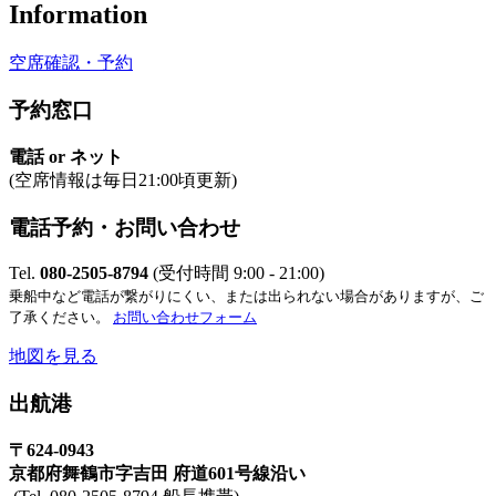
Information
空席確認・予約
予約窓口
電話 or ネット
(空席情報は毎日21:00頃更新)
電話予約・お問い合わせ
Tel.
080-2505-8794
(受付時間 9:00 - 21:00)
乗船中など電話が繋がりにくい、または出られない場合がありますが、ご
了承ください。
お問い合わせフォーム
地図を見る
出航港
〒624-0943
京都府舞鶴市字吉田 府道601号線沿い