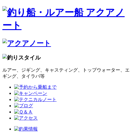
ルアー、ジギング、キャスティング、トップウォーター、エ
ギング、タイラバ等