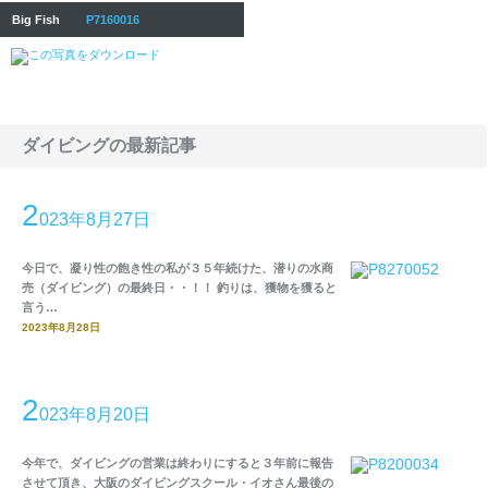
Big Fish
P7160016
ダイビングの最新記事
2
023年8月27日
今日で、凝り性の飽き性の私が３５年続けた、潜りの水商
売（ダイビング）の最終日・・！！ 釣りは、獲物を獲ると
言う…
2023年8月28日
2
023年8月20日
今年で、ダイビングの営業は終わりにすると３年前に報告
させて頂き、大阪のダイビングスクール・イオさん最後の