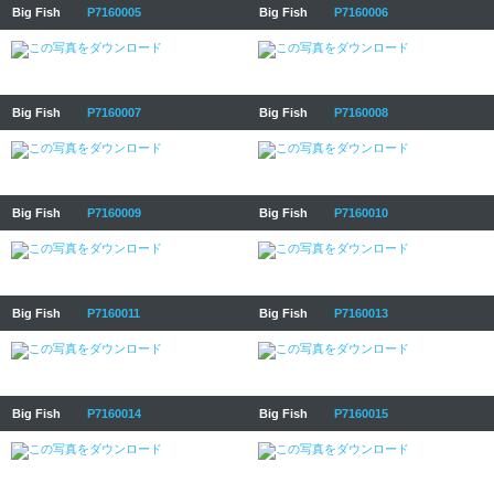
Big Fish
P7160005
Big Fish
P7160006
Big Fish
P7160007
Big Fish
P7160008
Big Fish
P7160009
Big Fish
P7160010
Big Fish
P7160011
Big Fish
P7160013
Big Fish
P7160014
Big Fish
P7160015