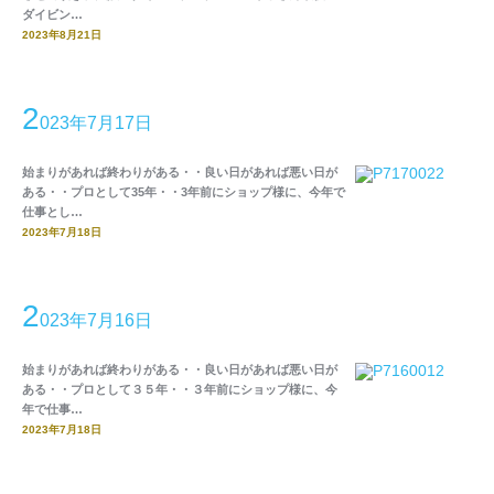
ダイビン…
2023年8月21日
2
023年7月17日
始まりがあれば終わりがある・・良い日があれば悪い日が
ある・・プロとして35年・・3年前にショップ様に、今年で
仕事とし…
2023年7月18日
2
023年7月16日
始まりがあれば終わりがある・・良い日があれば悪い日が
ある・・プロとして３５年・・３年前にショップ様に、今
年で仕事…
2023年7月18日